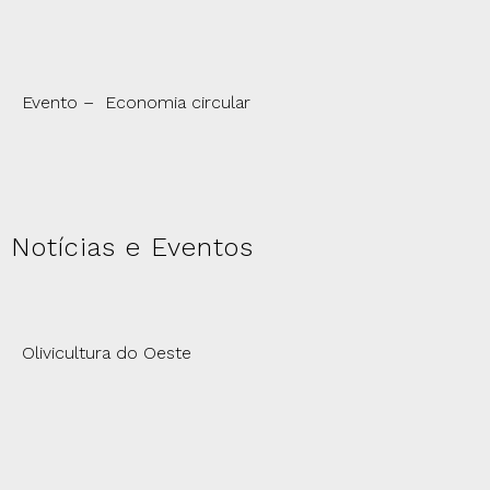
Evento – Economia circular
Notícias e Eventos
Olivicultura do Oeste