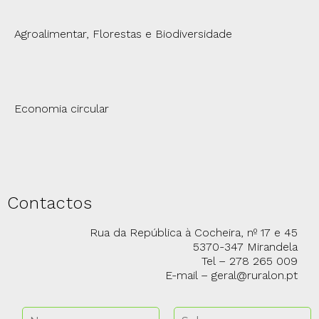
Agroalimentar, Florestas e Biodiversidade
Economia circular
Contactos
Rua da República à Cocheira, nº 17 e 45
5370-347 Mirandela
Tel – 278 265 009
E-mail – geral@ruralon.pt