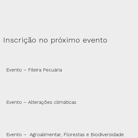
Inscrição no próximo evento
Evento – Fileira Pecuária
Evento – Alterações climáticas
Evento – Agroalimentar, Florestas e Biodiversidade