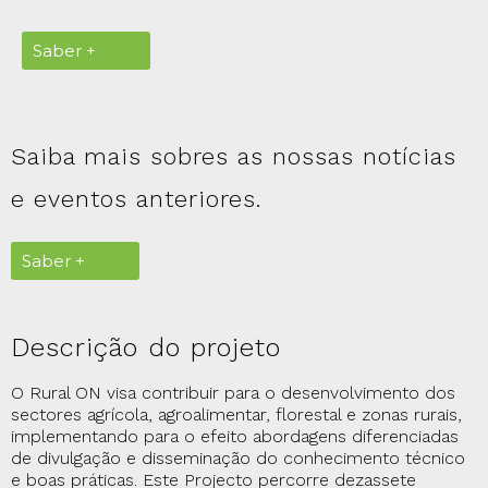
Saber +
Saiba mais sobres as nossas notícias
e eventos anteriores.
Saber +
Descrição do projeto
O Rural ON visa contribuir para o desenvolvimento dos
sectores agrícola, agroalimentar, florestal e zonas rurais,
implementando para o efeito abordagens diferenciadas
de divulgação e disseminação do conhecimento técnico
e boas práticas. Este Projecto percorre dezassete