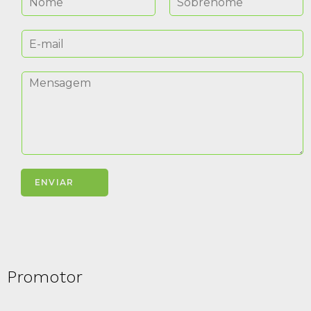
ENVIAR
Promotor