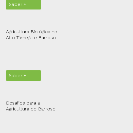
Saber +
Agricultura Biológica no
Alto Tâmega e Barroso
Saber +
Desafios para a
Agricultura do Barroso