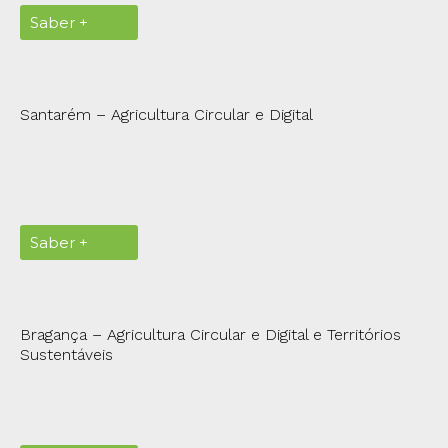
Saber +
Santarém – Agricultura Circular e Digital
Saber +
Bragança – Agricultura Circular e Digital e Territórios
Sustentáveis