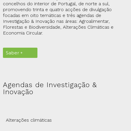
concelhos do interior de Portugal, de norte a sul,
promovendo trinta e quatro acções de divulgação
focadas em oito temáticas e três agendas de
Investigação & Inovação nas áreas: Agroalimentar,
Florestas e Biodiversidade, Alterações Climáticas e
Economia Circular.
Saber +
Agendas de Investigação &
Inovação
Alterações climáticas