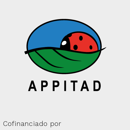
Cofinanciado por