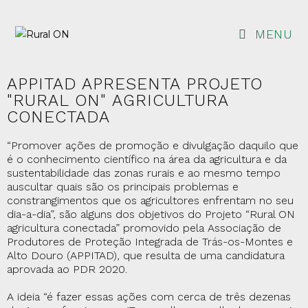
MENU
APPITAD APRESENTA PROJETO
"RURAL ON" AGRICULTURA
CONECTADA
“Promover ações de promoção e divulgação daquilo que
é o conhecimento científico na área da agricultura e da
sustentabilidade das zonas rurais e ao mesmo tempo
auscultar quais são os principais problemas e
constrangimentos que os agricultores enfrentam no seu
dia-a-dia”, são alguns dos objetivos do Projeto “Rural ON
agricultura conectada” promovido pela Associação de
Produtores de Proteção Integrada de Trás-os-Montes e
Alto Douro (APPITAD), que resulta de uma candidatura
aprovada ao PDR 2020.
A ideia “é fazer essas ações com cerca de três dezenas