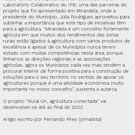
Laboratório Colaborativo do IPB, uma das parceiras do
projeto que foi apresentado em Mirandela, onde a
presidente do Município, Júlia Rodrigues aproveitou para
sublinhar a importância que este tipo de iniciativas têm
para a agricultura. “Mirandela é um concelho fortemente
agrícola em que muitos dos rendimentos das zonas
rurais estão ligados à agricultura com vários produtos de
excelência e apesar de os Municípios nunca terem
estado com muitas competências nesta área, porque
tínhamos as direções regionais e as associações
agrícolas, agora os Municípios cada vez mais tendem a
procurar intervir de forma positiva para a construção de
soluções para o seu território no sentido de apoiar os
agricultores porque é uma atividade económica muito
importante no nosso concelho”, sustenta a autarca.
O projeto “Rural On, agricultura conectada” vai
desenvolver-se até ao final de 2023.
Artigo escrito por Fernando Pires (jornalista)