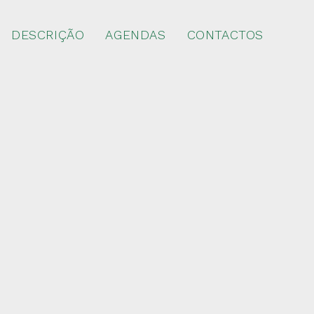
DESCRIÇÃO
AGENDAS
CONTACTOS