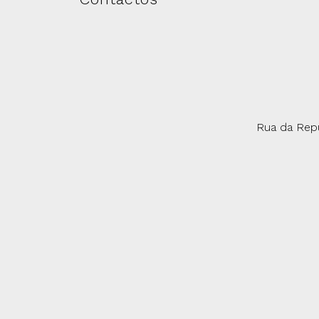
Rua da Repú